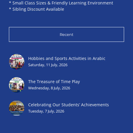
* Small Class Sizes & Friendly Learning Environment
* Sibling Discount Available
Recent
Hobbies and Sports Activities in Arabic
Saturday, 11 July, 2026
The Treasure of Time Play
Wednesday, 8 July, 2026
Celebrating Our Students’ Achievements
Tuesday, 7 July, 2026