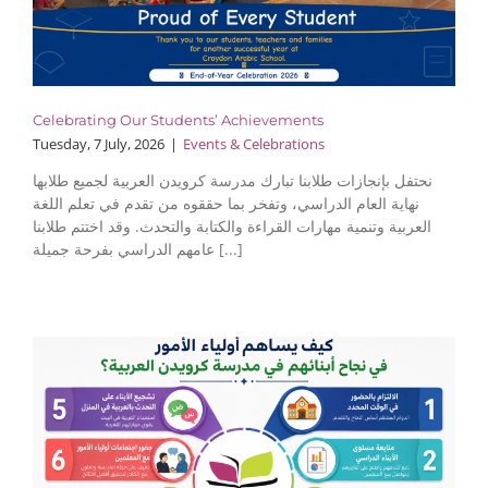
Celebrating Our Students’ Achievements
Tuesday, 7 July, 2026
|
Events & Celebrations
نحتفل بإنجازات طلابنا تبارك مدرسة كرويدن العربية لجميع طلابها
نهاية العام الدراسي، وتفخر بما حققوه من تقدم في تعلم اللغة
العربية وتنمية مهارات القراءة والكتابة والتحدث. وقد اختتم طلابنا
عامهم الدراسي بفرحة جميلة [...]