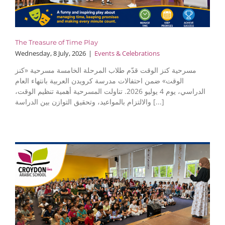
The Treasure of Time Play
Wednesday, 8 July, 2026
|
Events & Celebrations
مسرحية كنز الوقت قدّم طلاب المرحلة الخامسة مسرحية «كنز
الوقت» ضمن احتفالات مدرسة كرويدن العربية بانتهاء العام
الدراسي، يوم 4 يوليو 2026. تناولت المسرحية أهمية تنظيم الوقت،
والالتزام بالمواعيد، وتحقيق التوازن بين الدراسة [...]