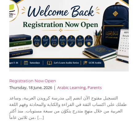
Registration Now Open
Thursday, 18 June, 2026
|
Arabic Learning
,
Parents
التسجيل مفتوح الآن انضم إلى مدرسة كرويدن العربية، وساعد
طفلك على اكتساب الثقة في القراءة والكتابة والمحادثة وفهم اللغة
العربية من خلال منهجٍ متدرج يتكوّن من سبعة مستويات. منذ أكثر
من ثلاثين عاماً، [...]