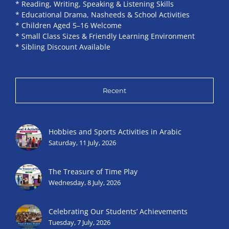
* Reading, Writing, Speaking & Listening Skills
* Educational Drama, Nasheeds & School Activities
* Children Aged 5–16 Welcome
* Small Class Sizes & Friendly Learning Environment
* Sibling Discount Available
Recent
Hobbies and Sports Activities in Arabic
Saturday, 11 July, 2026
The Treasure of Time Play
Wednesday, 8 July, 2026
Celebrating Our Students’ Achievements
Tuesday, 7 July, 2026