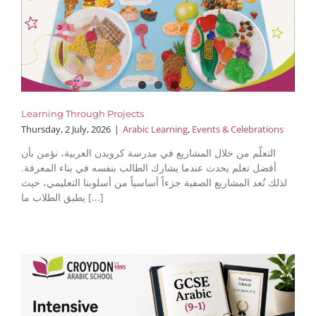
Learning Through Projects
Thursday, 2 July, 2026
|
Arabic Learning
,
Events & Celebrations
التعلّم من خلال المشاريع في مدرسة كرويدن العربية، نؤمن بأن
أفضل تعلم يحدث عندما يشارك الطالب بنفسه في بناء المعرفة.
لذلك تُعد المشاريع الصفية جزءاً أساسياً من أسلوبنا التعليمي، حيث
يطبق الطلاب ما [...]