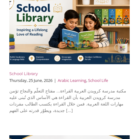
School Library
Thursday, 25 June, 2026
|
Arabic Learning
,
School Life
مكتبة مدرسة كرويدن العربية القراءة... مفتاح التعلّم والنجاح تؤمن
مدرسة كرويدن العربية بأن القراءة هي الأساس الذي تُبنى عليه
مهارات اللغة العربية. فمن خلال القراءة يكتسب الطالب مفردات
جديدة، ويطوّر قدرته على الفهم [...]