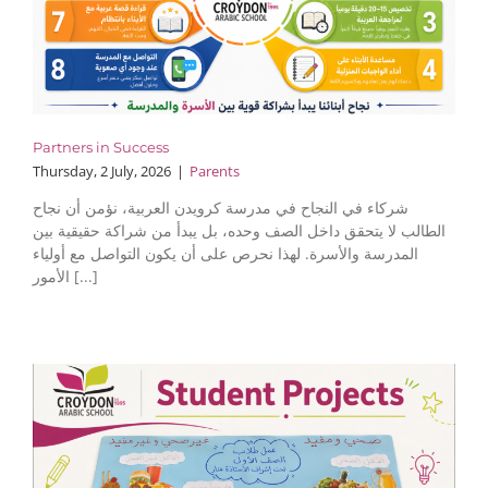
Partners in Success
Thursday, 2 July, 2026
|
Parents
شركاء في النجاح في مدرسة كرويدن العربية، نؤمن أن نجاح
الطالب لا يتحقق داخل الصف وحده، بل يبدأ من شراكة حقيقية بين
المدرسة والأسرة. لهذا نحرص على أن يكون التواصل مع أولياء
الأمور [...]