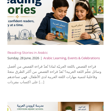
Reading Stories in Arabic
Sunday, 28 June, 2026
|
Arabic Learning
,
Events & Celebrations
قراءة القصص باللغة العربيّة لماذا تُعدّ قراءة القصص من أفضل
وسائل تعلّم اللغة العربية؟ تُعدّ قراءة القصص من أكثر الطرق متعةً
وفاعليةً لتنمية مهارات اللغة العربية لدى الأطفال. فهي تساعدهم
على اكتساب مفردات [...]