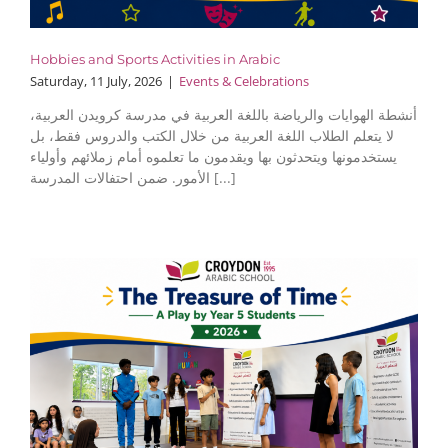
Hobbies and Sports Activities in Arabic
Saturday, 11 July, 2026
|
Events & Celebrations
أنشطة الهوايات والرياضة باللغة العربية في مدرسة كرويدن العربية،
لا يتعلم الطلاب اللغة العربية من خلال الكتب والدروس فقط، بل
يستخدمونها ويتحدثون بها ويقدمون ما تعلموه أمام زملائهم وأولياء
الأمور. ضمن احتفالات المدرسة [...]