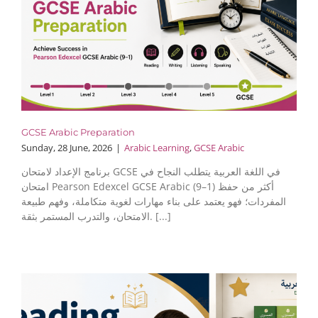
GCSE Arabic Preparation
Sunday, 28 June, 2026
|
Arabic Learning
,
GCSE Arabic
برنامج الإعداد لامتحان GCSE في اللغة العربية يتطلب النجاح في
امتحان Pearson Edexcel GCSE Arabic (9–1) أكثر من حفظ
المفردات؛ فهو يعتمد على بناء مهارات لغوية متكاملة، وفهم طبيعة
الامتحان، والتدرب المستمر بثقة. [...]