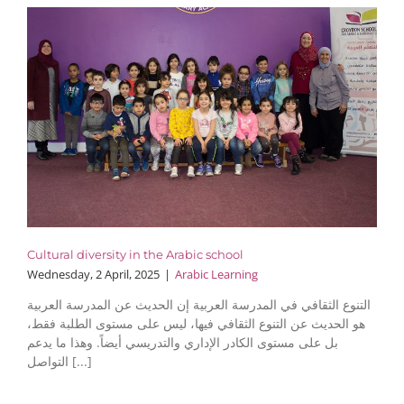
Cultural diversity in the Arabic school
Wednesday, 2 April, 2025
|
Arabic Learning
التنوع الثقافي في المدرسة العربية إن الحديث عن المدرسة العربية
هو الحديث عن التنوع الثقافي فيها، ليس على مستوى الطلبة فقط،
بل على مستوى الكادر الإداري والتدريسي أيضاً. وهذا ما يدعم
التواصل [...]