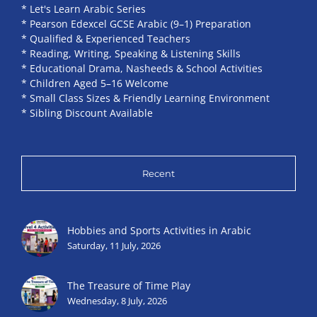
* Let's Learn Arabic Series
* Pearson Edexcel GCSE Arabic (9–1) Preparation
* Qualified & Experienced Teachers
* Reading, Writing, Speaking & Listening Skills
* Educational Drama, Nasheeds & School Activities
* Children Aged 5–16 Welcome
* Small Class Sizes & Friendly Learning Environment
* Sibling Discount Available
Recent
Hobbies and Sports Activities in Arabic
Saturday, 11 July, 2026
The Treasure of Time Play
Wednesday, 8 July, 2026