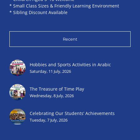
* Small Class Sizes & Friendly Learning Environment
* Sibling Discount Available
Recent
Hobbies and Sports Activities in Arabic
Saturday, 11 July, 2026
The Treasure of Time Play
Wednesday, 8 July, 2026
Celebrating Our Students’ Achievements
Tuesday, 7 July, 2026