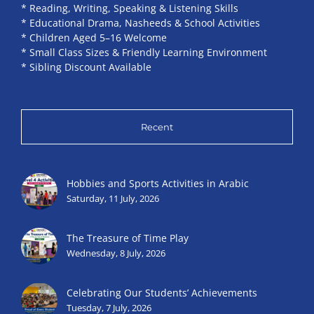
* Reading, Writing, Speaking & Listening Skills
* Educational Drama, Nasheeds & School Activities
* Children Aged 5–16 Welcome
* Small Class Sizes & Friendly Learning Environment
* Sibling Discount Available
Recent
Hobbies and Sports Activities in Arabic
Saturday, 11 July, 2026
The Treasure of Time Play
Wednesday, 8 July, 2026
Celebrating Our Students’ Achievements
Tuesday, 7 July, 2026