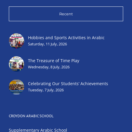
Recent
Hobbies and Sports Activities in Arabic
Saturday, 11 July, 2026
The Treasure of Time Play
Wednesday, 8 July, 2026
Celebrating Our Students’ Achievements
Tuesday, 7 July, 2026
CROYDON ARABIC SCHOOL
Supplementary Arabic School