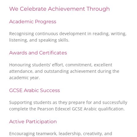
We Celebrate Achievement Through
Academic Progress
Recognising continuous development in reading, writing,
listening, and speaking skills.
Awards and Certificates
Honouring students’ effort, commitment, excellent
attendance, and outstanding achievement during the
academic year.
GCSE Arabic Success
Supporting students as they prepare for and successfully
complete the Pearson Edexcel GCSE Arabic qualification.
Active Participation
Encouraging teamwork, leadership, creativity, and