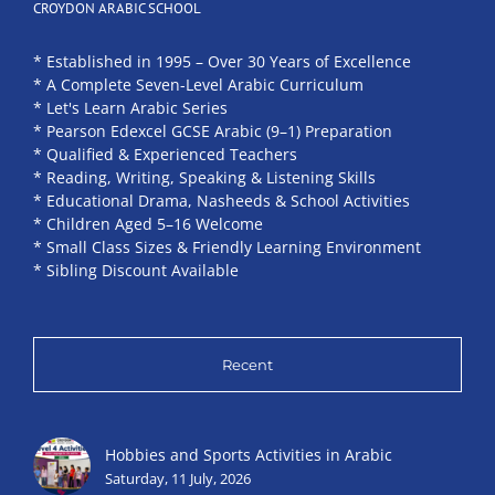
CROYDON ARABIC SCHOOL
* Established in 1995 – Over 30 Years of Excellence
* A Complete Seven-Level Arabic Curriculum
* Let's Learn Arabic Series
* Pearson Edexcel GCSE Arabic (9–1) Preparation
* Qualified & Experienced Teachers
* Reading, Writing, Speaking & Listening Skills
* Educational Drama, Nasheeds & School Activities
* Children Aged 5–16 Welcome
* Small Class Sizes & Friendly Learning Environment
* Sibling Discount Available
Recent
Hobbies and Sports Activities in Arabic
Saturday, 11 July, 2026