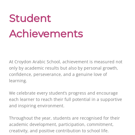
Student
Achievements
At Croydon Arabic School, achievement is measured not
only by academic results but also by personal growth,
confidence, perseverance, and a genuine love of
learning.
We celebrate every student’s progress and encourage
each learner to reach their full potential in a supportive
and inspiring environment.
Throughout the year, students are recognised for their
academic development, participation, commitment,
creativity, and positive contribution to school life.