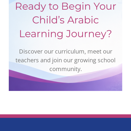
Ready to Begin Your
Child’s Arabic
Learning Journey?
Discover our curriculum, meet our
teachers and join our growing school
community.