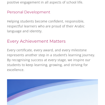
positive engagement in all aspects of school life.
Personal Development
Helping students become confident, responsible,
respectful learners who are proud of their Arabic
language and identity.
Every Achievement Matters
Every certificate, every award, and every milestone
represents another step in a student’s learning journey.
By recognising success at every stage, we inspire our
students to keep learning, growing, and striving for
excellence.