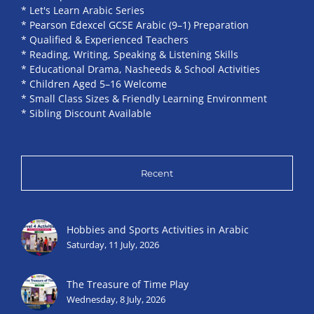
* Let's Learn Arabic Series
* Pearson Edexcel GCSE Arabic (9–1) Preparation
* Qualified & Experienced Teachers
* Reading, Writing, Speaking & Listening Skills
* Educational Drama, Nasheeds & School Activities
* Children Aged 5–16 Welcome
* Small Class Sizes & Friendly Learning Environment
* Sibling Discount Available
Recent
Hobbies and Sports Activities in Arabic
Saturday, 11 July, 2026
The Treasure of Time Play
Wednesday, 8 July, 2026