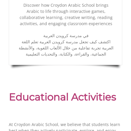
Discover how Croydon Arabic School brings
Arabic to life through interactive games,
collaborative learning, creative writing, reading
activities, and engaging classroom experiences
في مدرسة كرويدن العربية
اكتشف كيف تجعل مدرسة كرويدن العربية تعلم اللغة
العربية تجربة تفاعلية من خلال الألعاب اللغوية، والأنشطة
الجماعية، والقراءة، والكتابة، والتحديات التعليمية
Educational Activities
At Croydon Arabic School, we believe that students learn
best when they actively participate, explore, and enjoy