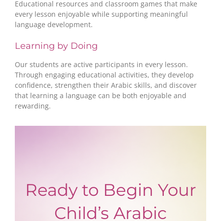
Educational resources and classroom games that make
every lesson enjoyable while supporting meaningful
language development.
Learning by Doing
Our students are active participants in every lesson.
Through engaging educational activities, they develop
confidence, strengthen their Arabic skills, and discover
that learning a language can be both enjoyable and
rewarding.
Ready to Begin Your
Child’s Arabic