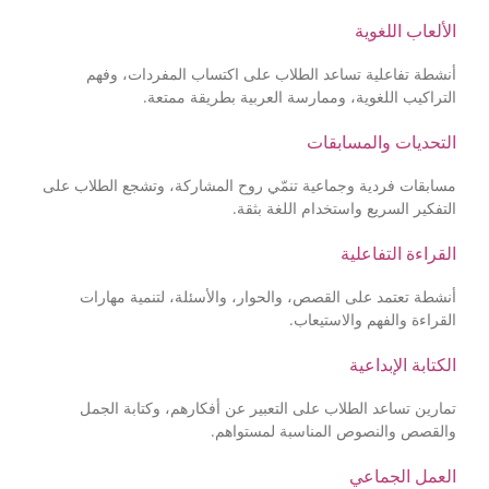
الألعاب اللغوية
أنشطة تفاعلية تساعد الطلاب على اكتساب المفردات، وفهم
التراكيب اللغوية، وممارسة العربية بطريقة ممتعة.
التحديات والمسابقات
مسابقات فردية وجماعية تنمّي روح المشاركة، وتشجع الطلاب على
التفكير السريع واستخدام اللغة بثقة.
القراءة التفاعلية
أنشطة تعتمد على القصص، والحوار، والأسئلة، لتنمية مهارات
القراءة والفهم والاستيعاب.
الكتابة الإبداعية
تمارين تساعد الطلاب على التعبير عن أفكارهم، وكتابة الجمل
والقصص والنصوص المناسبة لمستواهم.
العمل الجماعي