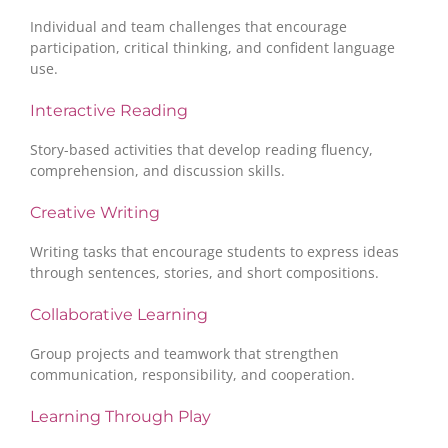
Individual and team challenges that encourage
participation, critical thinking, and confident language
use.
Interactive Reading
Story-based activities that develop reading fluency,
comprehension, and discussion skills.
Creative Writing
Writing tasks that encourage students to express ideas
through sentences, stories, and short compositions.
Collaborative Learning
Group projects and teamwork that strengthen
communication, responsibility, and cooperation.
Learning Through Play