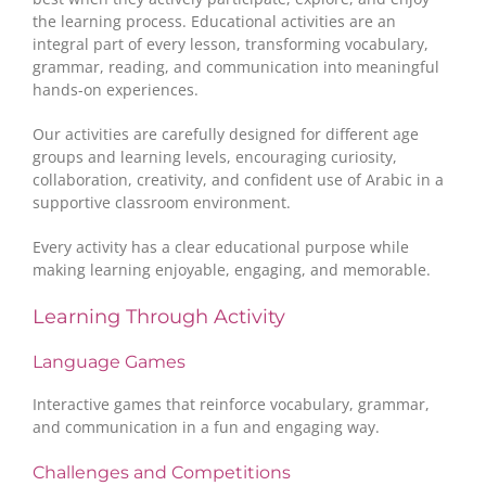
the learning process. Educational activities are an
integral part of every lesson, transforming vocabulary,
grammar, reading, and communication into meaningful
hands-on experiences.
Our activities are carefully designed for different age
groups and learning levels, encouraging curiosity,
collaboration, creativity, and confident use of Arabic in a
supportive classroom environment.
Every activity has a clear educational purpose while
making learning enjoyable, engaging, and memorable.
Learning Through Activity
Language Games
Interactive games that reinforce vocabulary, grammar,
and communication in a fun and engaging way.
Challenges and Competitions