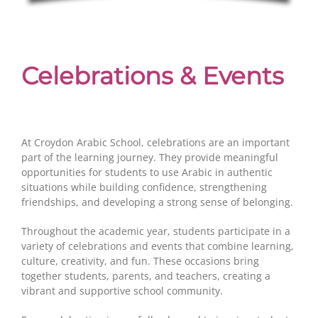
Celebrations & Events
At Croydon Arabic School, celebrations are an important
part of the learning journey. They provide meaningful
opportunities for students to use Arabic in authentic
situations while building confidence, strengthening
friendships, and developing a strong sense of belonging.
Throughout the academic year, students participate in a
variety of celebrations and events that combine learning,
culture, creativity, and fun. These occasions bring
together students, parents, and teachers, creating a
vibrant and supportive school community.