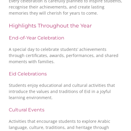
Every celebration is carefully planned to inspire students,
recognise their achievements, and create lasting
memories they will cherish for years to come.
Highlights Throughout the Year
End-of-Year Celebration
A special day to celebrate students’ achievements
through certificates, awards, performances, and shared
moments with families.
Eid Celebrations
Students enjoy educational and cultural activities that
introduce the values and traditions of Eid in a joyful
learning environment.
Cultural Events
Activities that encourage students to explore Arabic
language, culture, traditions, and heritage through