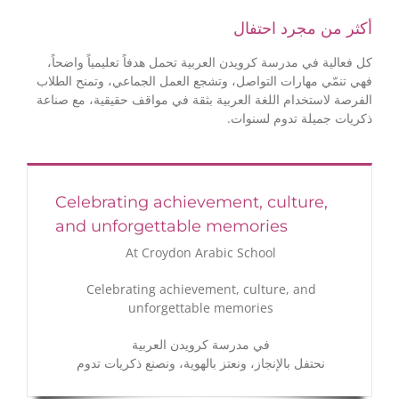
أكثر من مجرد احتفال
كل فعالية في مدرسة كرويدن العربية تحمل هدفاً تعليمياً واضحاً،
فهي تنمّي مهارات التواصل، وتشجع العمل الجماعي، وتمنح الطلاب
الفرصة لاستخدام اللغة العربية بثقة في مواقف حقيقية، مع صناعة
ذكريات جميلة تدوم لسنوات.
Celebrating achievement, culture,
and unforgettable memories
At Croydon Arabic School
Celebrating achievement, culture, and
unforgettable memories
في مدرسة كرويدن العربية
نحتفل بالإنجاز، ونعتز بالهوية، ونصنع ذكريات تدوم