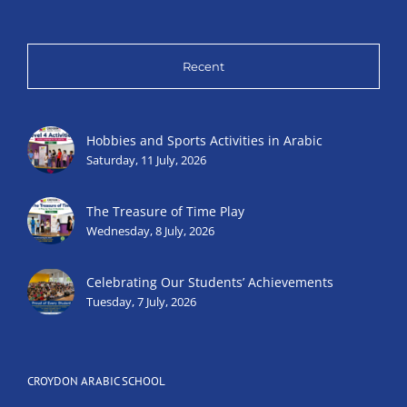
Recent
Hobbies and Sports Activities in Arabic
Saturday, 11 July, 2026
The Treasure of Time Play
Wednesday, 8 July, 2026
Celebrating Our Students’ Achievements
Tuesday, 7 July, 2026
CROYDON ARABIC SCHOOL