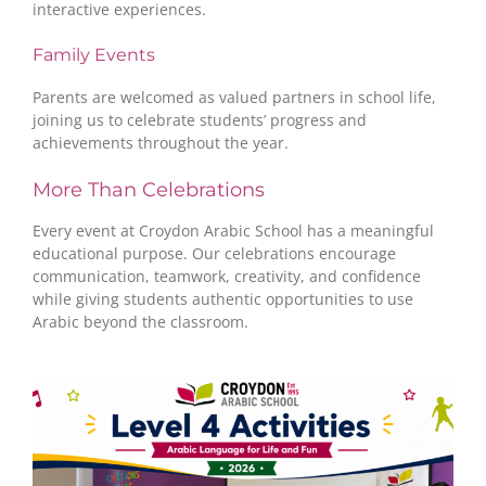
interactive experiences.
Family Events
Parents are welcomed as valued partners in school life,
joining us to celebrate students’ progress and
achievements throughout the year.
More Than Celebrations
Every event at Croydon Arabic School has a meaningful
educational purpose. Our celebrations encourage
communication, teamwork, creativity, and confidence
while giving students authentic opportunities to use
Arabic beyond the classroom.