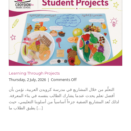
Learning Through Projects
on
Thursday, 2 July, 2026
|
Comments Off
Learning
التعلّم من خلال المشاريع في مدرسة كرويدن العربية، نؤمن بأن
Through
أفضل تعلم يحدث عندما يشارك الطالب بنفسه في بناء المعرفة.
Projects
لذلك تُعد المشاريع الصفية جزءاً أساسياً من أسلوبنا التعليمي، حيث
يطبق الطلاب ما [...]