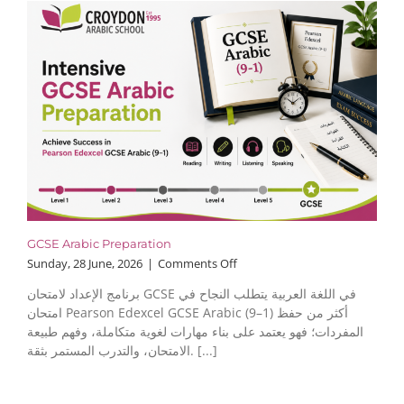
GCSE Arabic Preparation
on
Sunday, 28 June, 2026
|
Comments Off
GCSE
برنامج الإعداد لامتحان GCSE في اللغة العربية يتطلب النجاح في
Arabic
امتحان Pearson Edexcel GCSE Arabic (9–1) أكثر من حفظ
Preparation
المفردات؛ فهو يعتمد على بناء مهارات لغوية متكاملة، وفهم طبيعة
الامتحان، والتدرب المستمر بثقة. [...]