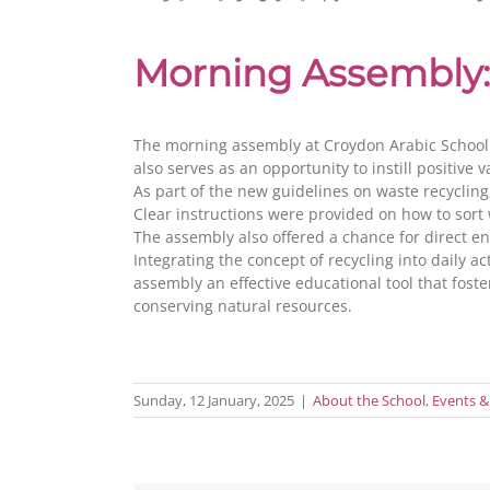
Morning Assembly:
The morning assembly at Croydon Arabic School is
also serves as an opportunity to instill positive
As part of the new guidelines on waste recycli
Clear instructions were provided on how to sort 
The assembly also offered a chance for direct 
Integrating the concept of recycling into daily 
assembly an effective educational tool that fos
conserving natural resources.
Sunday, 12 January, 2025
|
About the School
,
Events &