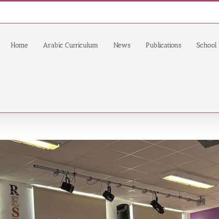
Home
Arabic Curriculum
News
Publications
School 