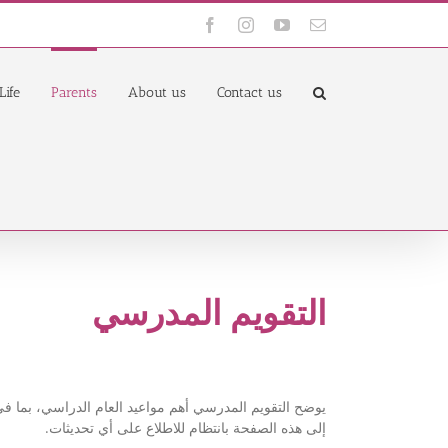
Facebook
Instagram
YouTube
Email
Life
Parents
About us
Contact us
التقويم المدرسي
يوضح التقويم المدرسي أهم مواعيد العام الدراسي، بما في ذ
إلى هذه الصفحة بانتظام للاطلاع على أي تحديثات.