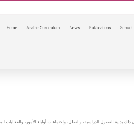
Home
Arabic Curriculum
News
Publications
School 
لك بداية الفصول الدراسية، والعطل، واجتماعات أولياء الأمور، والفعاليات المدر