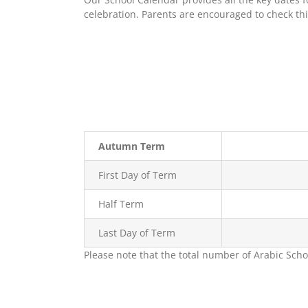
celebration. Parents are encouraged to check thi
Autumn Term
First Day of Term
Half Term
Last Day of Term
Please note that the total number of Arabic Sch