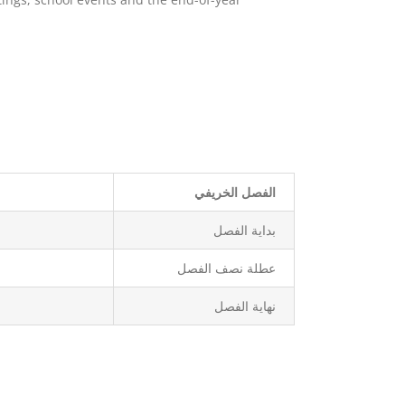
الفصل الخريفي
بداية الفصل
عطلة نصف الفصل
نهاية الفصل