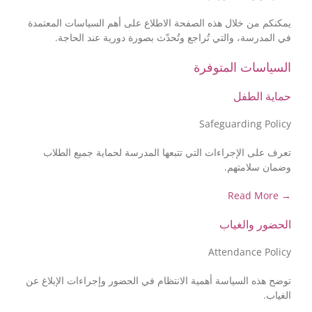
يمكنكم من خلال هذه الصفحة الاطلاع على أهم السياسات المعتمدة
في المدرسة، والتي تُراجع وتُحدّث بصورة دورية عند الحاجة.
السياسات المتوفرة
حماية الطفل
Safeguarding Policy
تعرف على الإجراءات التي تتبعها المدرسة لحماية جميع الطلاب
وضمان سلامتهم.
→ Read More
الحضور والغياب
Attendance Policy
توضح هذه السياسة أهمية الانتظام في الحضور وإجراءات الإبلاغ عن
الغياب.