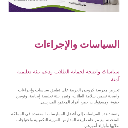
السياسات والإجراءات
سياساتٌ واضحة لحماية الطلاب ودعم بيئة تعليمية
آمنة
تحرص مدرسة كرويدن العربية على تطبيق سياسات وإجراءات
واضحة تضمن سلامة الطلاب، وتعزز بيئة تعليمية إيجابية، وتوضح
حقوق ومسؤوليات جميع أفراد المجتمع المدرسي.
وتستند هذه السياسات إلى أفضل الممارسات المعتمدة في المملكة
المتحدة، مع مراعاة طبيعة المدارس العربية التكميلية واحتياجات
طلابها وأولياء أمورهم.