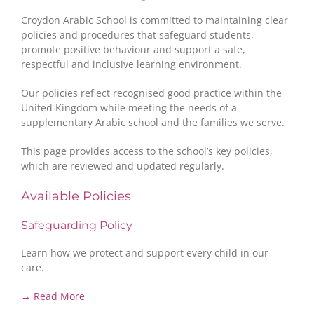
Croydon Arabic School is committed to maintaining clear
policies and procedures that safeguard students,
promote positive behaviour and support a safe,
respectful and inclusive learning environment.
Our policies reflect recognised good practice within the
United Kingdom while meeting the needs of a
supplementary Arabic school and the families we serve.
This page provides access to the school’s key policies,
which are reviewed and updated regularly.
Available Policies
Safeguarding Policy
Learn how we protect and support every child in our
care.
→ Read More