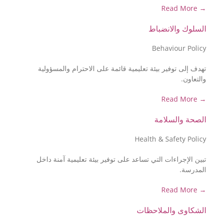
→ Read More
السلوك والانضباط
Behaviour Policy
تهدف إلى توفير بيئة تعليمية قائمة على الاحترام والمسؤولية
والتعاون.
→ Read More
الصحة والسلامة
Health & Safety Policy
تبين الإجراءات التي تساعد على توفير بيئة تعليمية آمنة داخل
المدرسة.
→ Read More
الشكاوى والملاحظات