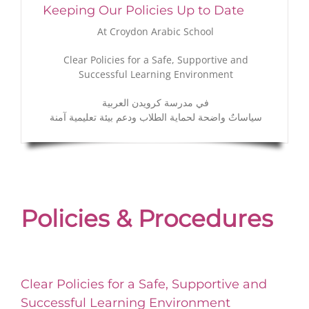
Keeping Our Policies Up to Date
At Croydon Arabic School
Clear Policies for a Safe, Supportive and
Successful Learning Environment
في مدرسة كرويدن العربية
سياساتٌ واضحة لحماية الطلاب ودعم بيئة تعليمية آمنة
Policies & Procedures
Clear Policies for a Safe, Supportive and
Successful Learning Environment