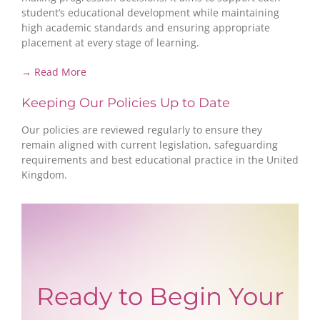
student’s educational development while maintaining
high academic standards and ensuring appropriate
placement at every stage of learning.
→ Read More
Keeping Our Policies Up to Date
Our policies are reviewed regularly to ensure they
remain aligned with current legislation, safeguarding
requirements and best educational practice in the United
Kingdom.
Ready to Begin Your