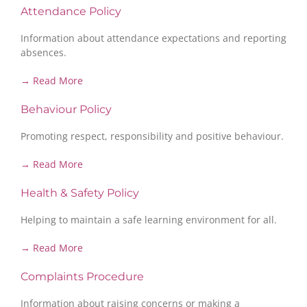
Attendance Policy
Information about attendance expectations and reporting
absences.
→ Read More
Behaviour Policy
Promoting respect, responsibility and positive behaviour.
→ Read More
Health & Safety Policy
Helping to maintain a safe learning environment for all.
→ Read More
Complaints Procedure
Information about raising concerns or making a