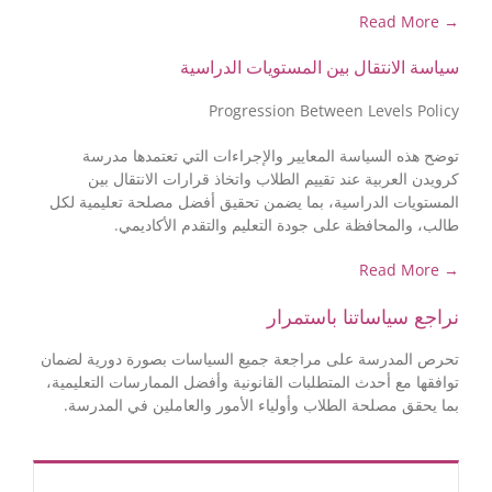
→ Read More
سياسة الانتقال بين المستويات الدراسية
Progression Between Levels Policy
توضح هذه السياسة المعايير والإجراءات التي تعتمدها مدرسة
كرويدن العربية عند تقييم الطلاب واتخاذ قرارات الانتقال بين
المستويات الدراسية، بما يضمن تحقيق أفضل مصلحة تعليمية لكل
طالب، والمحافظة على جودة التعليم والتقدم الأكاديمي.
→ Read More
نراجع سياساتنا باستمرار
تحرص المدرسة على مراجعة جميع السياسات بصورة دورية لضمان
توافقها مع أحدث المتطلبات القانونية وأفضل الممارسات التعليمية،
بما يحقق مصلحة الطلاب وأولياء الأمور والعاملين في المدرسة.