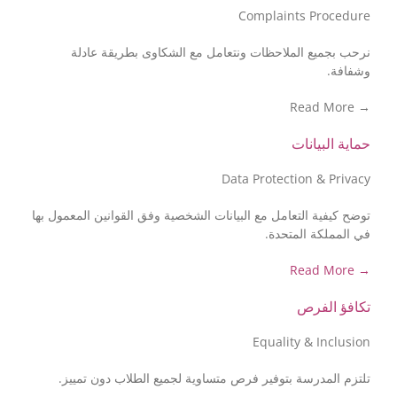
Complaints Procedure
نرحب بجميع الملاحظات ونتعامل مع الشكاوى بطريقة عادلة
وشفافة.
→ Read More
حماية البيانات
Data Protection & Privacy
توضح كيفية التعامل مع البيانات الشخصية وفق القوانين المعمول بها
في المملكة المتحدة.
→ Read More
تكافؤ الفرص
Equality & Inclusion
تلتزم المدرسة بتوفير فرص متساوية لجميع الطلاب دون تمييز.