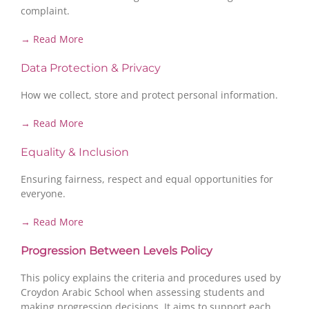
complaint.
→ Read More
Data Protection & Privacy
How we collect, store and protect personal information.
→ Read More
Equality & Inclusion
Ensuring fairness, respect and equal opportunities for
everyone.
→ Read More
Progression Between Levels Policy
This policy explains the criteria and procedures used by
Croydon Arabic School when assessing students and
making progression decisions. It aims to support each