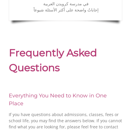
في مدرسة كرويدن العربية
إجاباتٌ واضحة على أكثر الأسئلة شيوعاً
Frequently Asked
Questions
Everything You Need to Know in One
Place
If you have questions about admissions, classes, fees or
school life, you may find the answers below. If you cannot
find what you are looking for, please feel free to contact