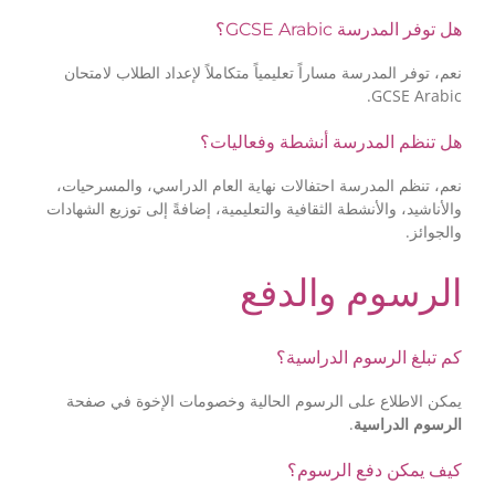
هل توفر المدرسة GCSE Arabic؟
نعم، توفر المدرسة مساراً تعليمياً متكاملاً لإعداد الطلاب لامتحان
GCSE Arabic.
هل تنظم المدرسة أنشطة وفعاليات؟
نعم، تنظم المدرسة احتفالات نهاية العام الدراسي، والمسرحيات،
والأناشيد، والأنشطة الثقافية والتعليمية، إضافةً إلى توزيع الشهادات
والجوائز.
الرسوم والدفع
كم تبلغ الرسوم الدراسية؟
يمكن الاطلاع على الرسوم الحالية وخصومات الإخوة في صفحة
.
الرسوم الدراسية
كيف يمكن دفع الرسوم؟