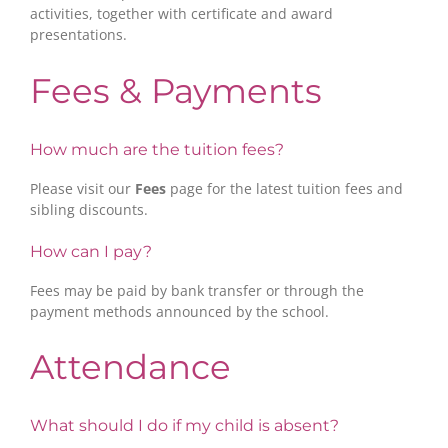
activities, together with certificate and award
presentations.
Fees & Payments
How much are the tuition fees?
Please visit our
Fees
page for the latest tuition fees and
sibling discounts.
How can I pay?
Fees may be paid by bank transfer or through the
payment methods announced by the school.
Attendance
What should I do if my child is absent?