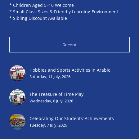
* Children Aged 5–16 Welcome
* Small Class Sizes & Friendly Learning Environment
* Sibling Discount Available
Recent
Hobbies and Sports Activities in Arabic
Saturday, 11 July, 2026
The Treasure of Time Play
Wednesday, 8 July, 2026
Celebrating Our Students’ Achievements
Tuesday, 7 July, 2026