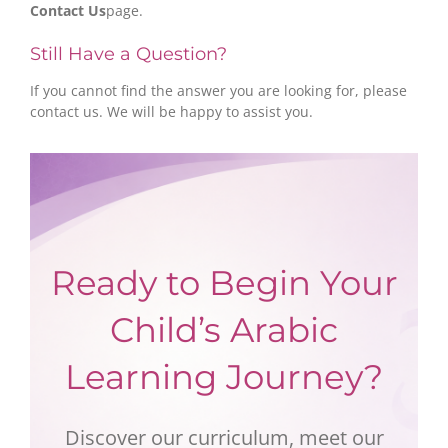
Contact Us
page.
Still Have a Question?
If you cannot find the answer you are looking for, please
contact us. We will be happy to assist you.
Ready to Begin Your
Child’s Arabic
Learning Journey?
Discover our curriculum, meet our