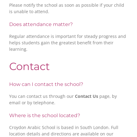
Please notify the school as soon as possible if your child
is unable to attend.
Does attendance matter?
Regular attendance is important for steady progress and
helps students gain the greatest benefit from their
learning.
Contact
How can I contact the school?
You can contact us through our
Contact Us
page, by
email or by telephone.
Where is the school located?
Croydon Arabic School is based in South London. Full
location details and directions are available on our