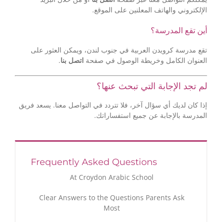
الإلكتروني والهاتف المعلنين على الموقع.
أين تقع المدرسة؟
تقع مدرسة كرويدن العربية في جنوب لندن، ويمكن العثور على
.
اتصل بنا
العنوان الكامل وخريطة الوصول في صفحة
لم تجد الإجابة التي تبحث عنها؟
إذا كان لديك أي سؤال آخر، فلا تتردد في التواصل معنا. يسعد فريق
المدرسة بالإجابة عن جميع استفساراتك.
Frequently Asked Questions
At Croydon Arabic School
Clear Answers to the Questions Parents Ask
Most