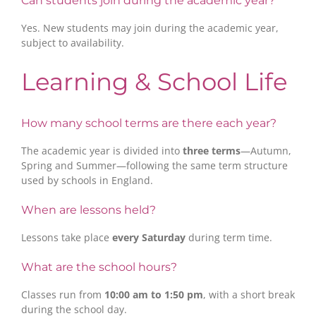
Can students join during the academic year?
Yes. New students may join during the academic year,
subject to availability.
Learning & School Life
How many school terms are there each year?
The academic year is divided into
three terms
—Autumn,
Spring and Summer—following the same term structure
used by schools in England.
When are lessons held?
Lessons take place
every Saturday
during term time.
What are the school hours?
Classes run from
10:00 am to 1:50 pm
, with a short break
during the school day.