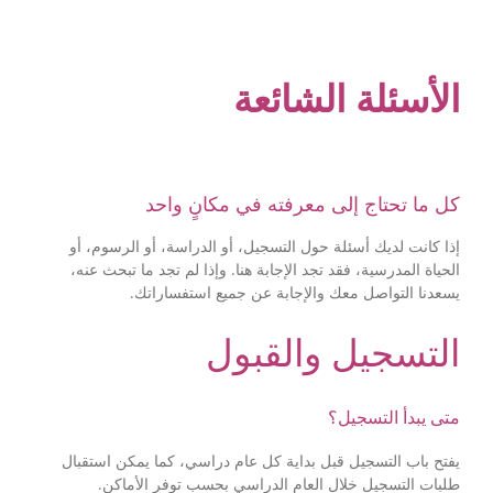
الأسئلة الشائعة
كل ما تحتاج إلى معرفته في مكانٍ واحد
إذا كانت لديك أسئلة حول التسجيل، أو الدراسة، أو الرسوم، أو
الحياة المدرسية، فقد تجد الإجابة هنا. وإذا لم تجد ما تبحث عنه،
يسعدنا التواصل معك والإجابة عن جميع استفساراتك.
التسجيل والقبول
متى يبدأ التسجيل؟
يفتح باب التسجيل قبل بداية كل عام دراسي، كما يمكن استقبال
طلبات التسجيل خلال العام الدراسي بحسب توفر الأماكن.