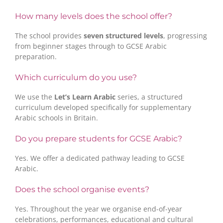
How many levels does the school offer?
The school provides
seven structured levels
, progressing
from beginner stages through to GCSE Arabic
preparation.
Which curriculum do you use?
We use the
Let’s Learn Arabic
series, a structured
curriculum developed specifically for supplementary
Arabic schools in Britain.
Do you prepare students for GCSE Arabic?
Yes. We offer a dedicated pathway leading to GCSE
Arabic.
Does the school organise events?
Yes. Throughout the year we organise end-of-year
celebrations, performances, educational and cultural