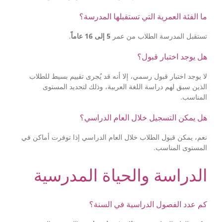
ما الفئة العمرية التي تستقبلها المدرسة؟
.
5 إلى 16 عاماً
تستقبل المدرسة الطلاب من عمر
هل يوجد اختبار قبول؟
لا يوجد اختبار قبول رسمي، إلا أنه قد يُجرى تقييم بسيط للطلاب
الذين سبق لهم دراسة اللغة العربية، وذلك لتحديد المستوى
المناسب.
هل يمكن التسجيل خلال العام الدراسي؟
نعم، يمكن قبول الطلاب خلال العام الدراسي إذا توفرت أماكن في
المستوى المناسب.
الدراسة والحياة المدرسية
كم عدد الفصول الدراسية في السنة؟