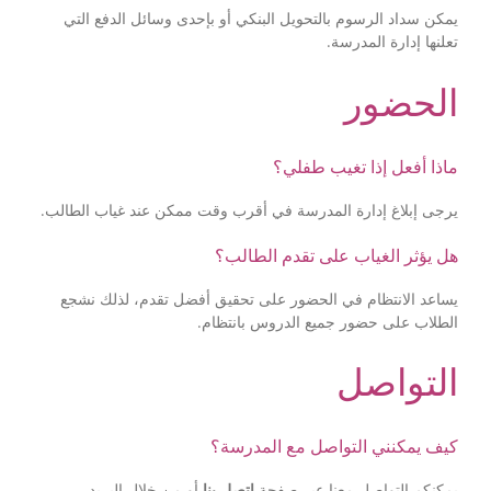
يمكن سداد الرسوم بالتحويل البنكي أو بإحدى وسائل الدفع التي
تعلنها إدارة المدرسة.
الحضور
ماذا أفعل إذا تغيب طفلي؟
يرجى إبلاغ إدارة المدرسة في أقرب وقت ممكن عند غياب الطالب.
هل يؤثر الغياب على تقدم الطالب؟
يساعد الانتظام في الحضور على تحقيق أفضل تقدم، لذلك نشجع
الطلاب على حضور جميع الدروس بانتظام.
التواصل
كيف يمكنني التواصل مع المدرسة؟
يمكنكم التواصل معنا عبر صفحة
اتصل بنا
أو من خلال البريد