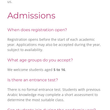
us.
Admissions
When does registration open?
Registration opens before the start of each academic
year. Applications may also be accepted during the year,
subject to availability.
What age groups do you accept?
We welcome students aged
5 to 16
.
Is there an entrance test?
There is no formal entrance test. Students with previous
Arabic knowledge may complete a short assessment to
determine the most suitable class.