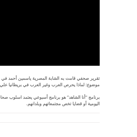
موضوع: لماذا يحرص العرب وغير العرب في بريطانيا علي تع.
برنامج “أنا الشاهد” هو برنامج أسبوعي يعتمد اسلوب صحاف
اليومية أو قضايا تخص مجتمعاتهم وبلدانهم.