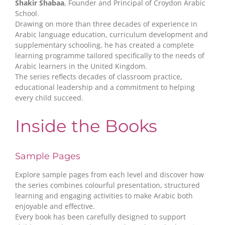
Shakir Shabaa
, Founder and Principal of Croydon Arabic
School.
Drawing on more than three decades of experience in
Arabic language education, curriculum development and
supplementary schooling, he has created a complete
learning programme tailored specifically to the needs of
Arabic learners in the United Kingdom.
The series reflects decades of classroom practice,
educational leadership and a commitment to helping
every child succeed.
Inside the Books
Sample Pages
Explore sample pages from each level and discover how
the series combines colourful presentation, structured
learning and engaging activities to make Arabic both
enjoyable and effective.
Every book has been carefully designed to support