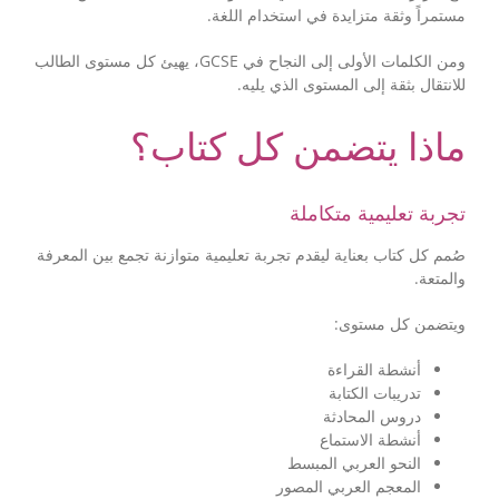
مستمراً وثقة متزايدة في استخدام اللغة.
ومن الكلمات الأولى إلى النجاح في GCSE، يهيئ كل مستوى الطالب
للانتقال بثقة إلى المستوى الذي يليه.
ماذا يتضمن كل كتاب؟
تجربة تعليمية متكاملة
صُمم كل كتاب بعناية ليقدم تجربة تعليمية متوازنة تجمع بين المعرفة
والمتعة.
ويتضمن كل مستوى:
أنشطة القراءة
تدريبات الكتابة
دروس المحادثة
أنشطة الاستماع
النحو العربي المبسط
المعجم العربي المصور