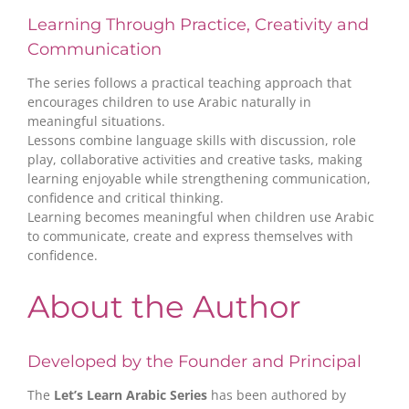
Learning Through Practice, Creativity and
Communication
The series follows a practical teaching approach that
encourages children to use Arabic naturally in
meaningful situations.
Lessons combine language skills with discussion, role
play, collaborative activities and creative tasks, making
learning enjoyable while strengthening communication,
confidence and critical thinking.
Learning becomes meaningful when children use Arabic
to communicate, create and express themselves with
confidence.
About the Author
Developed by the Founder and Principal
The
Let’s Learn Arabic Series
has been authored by