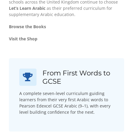
schools across the United Kingdom continue to choose
Let’s Learn Arabic
as their preferred curriculum for
supplementary Arabic education.
Browse the Books
Visit the Shop
From First Words to
GCSE
A complete seven-level curriculum guiding
learners from their very first Arabic words to
Pearson Edexcel GCSE Arabic (9–1), with every
level building confidence for the next.