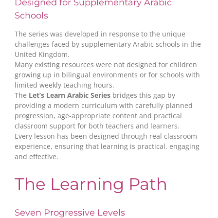
Designed for Supplementary Arabic
Schools
The series was developed in response to the unique
challenges faced by supplementary Arabic schools in the
United Kingdom.
Many existing resources were not designed for children
growing up in bilingual environments or for schools with
limited weekly teaching hours.
The
Let’s Learn Arabic Series
bridges this gap by
providing a modern curriculum with carefully planned
progression, age-appropriate content and practical
classroom support for both teachers and learners.
Every lesson has been designed through real classroom
experience, ensuring that learning is practical, engaging
and effective.
The Learning Path
Seven Progressive Levels