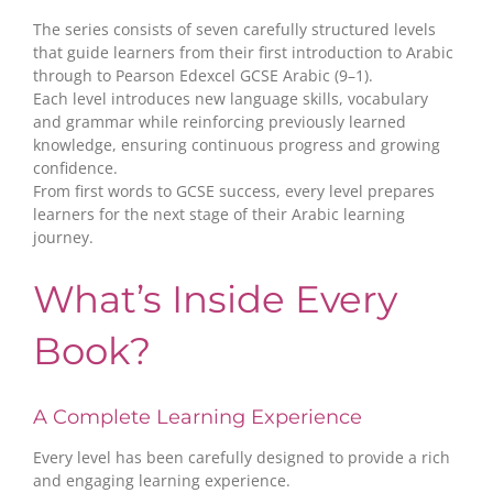
The series consists of seven carefully structured levels
that guide learners from their first introduction to Arabic
through to Pearson Edexcel GCSE Arabic (9–1).
Each level introduces new language skills, vocabulary
and grammar while reinforcing previously learned
knowledge, ensuring continuous progress and growing
confidence.
From first words to GCSE success, every level prepares
learners for the next stage of their Arabic learning
journey.
What’s Inside Every
Book?
A Complete Learning Experience
Every level has been carefully designed to provide a rich
and engaging learning experience.