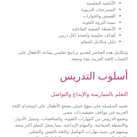
الأناشيد التعليمية
المسرحيات التربوية
القصص والحوارات
تنمية الثروة اللغوية
الأنشطة الصفية التفاعلية
أهداف تعليمية واضحة لكل درس
دليل متكامل للمعلم
وتتكامل هذه العناصر لتقديم برنامج تعليمي يساعد الأطفال على
اكتساب اللغة العربية بثقة ومتعة.
أسلوب التدريس
التعلم بالممارسة والإبداع والتواصل
تعتمد السلسلة على منهج عملي يشجع الأطفال على استخدام اللغة
العربية في مواقف حقيقية ذات معنى.
وتجمع الدروس بين المهارات اللغوية، والمناقشات، وتمثيل الأدوار،
والأنشطة الجماعية، والمهام الإبداعية، مما يجعل التعلم أكثر متعة،
ويسهم في تنمية مهارات التواصل والثقة بالنفس والتفكير.