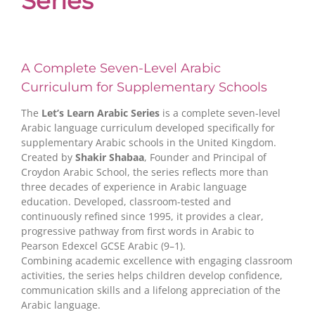
Series
A Complete Seven-Level Arabic
Curriculum for Supplementary Schools
The
Let’s Learn Arabic Series
is a complete seven-level
Arabic language curriculum developed specifically for
supplementary Arabic schools in the United Kingdom.
Created by
Shakir Shabaa
, Founder and Principal of
Croydon Arabic School, the series reflects more than
three decades of experience in Arabic language
education. Developed, classroom-tested and
continuously refined since 1995, it provides a clear,
progressive pathway from first words in Arabic to
Pearson Edexcel GCSE Arabic (9–1).
Combining academic excellence with engaging classroom
activities, the series helps children develop confidence,
communication skills and a lifelong appreciation of the
Arabic language.