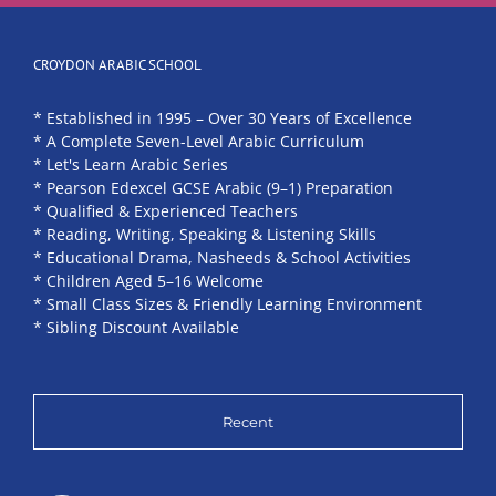
CROYDON ARABIC SCHOOL
* Established in 1995 – Over 30 Years of Excellence
* A Complete Seven-Level Arabic Curriculum
* Let's Learn Arabic Series
* Pearson Edexcel GCSE Arabic (9–1) Preparation
* Qualified & Experienced Teachers
* Reading, Writing, Speaking & Listening Skills
* Educational Drama, Nasheeds & School Activities
* Children Aged 5–16 Welcome
* Small Class Sizes & Friendly Learning Environment
* Sibling Discount Available
Recent