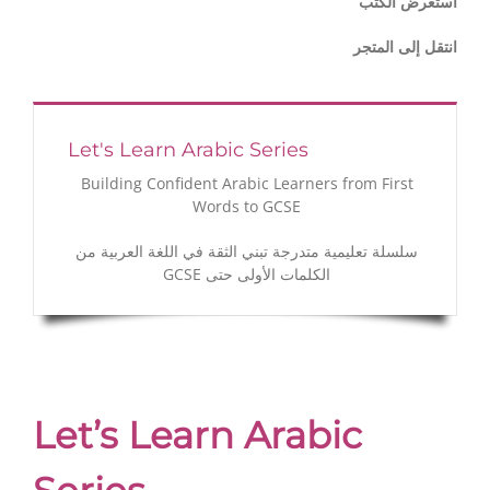
استعرض الكتب
انتقل إلى المتجر
Let's Learn Arabic Series
Building Confident Arabic Learners from First
Words to GCSE
سلسلة تعليمية متدرجة تبني الثقة في اللغة العربية من
الكلمات الأولى حتى GCSE
Let’s Learn Arabic