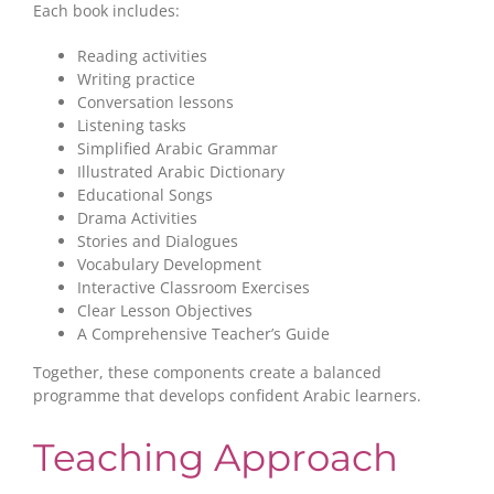
Each book includes:
Reading activities
Writing practice
Conversation lessons
Listening tasks
Simplified Arabic Grammar
Illustrated Arabic Dictionary
Educational Songs
Drama Activities
Stories and Dialogues
Vocabulary Development
Interactive Classroom Exercises
Clear Lesson Objectives
A Comprehensive Teacher’s Guide
Together, these components create a balanced
programme that develops confident Arabic learners.
Teaching Approach