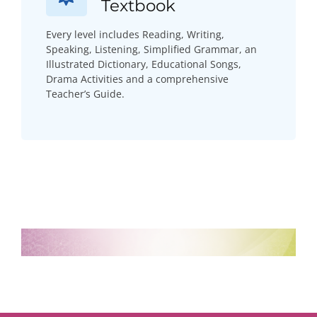
Textbook
Every level includes Reading, Writing,
Speaking, Listening, Simplified Grammar, an
Illustrated Dictionary, Educational Songs,
Drama Activities and a comprehensive
Teacher’s Guide.