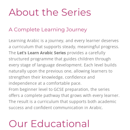
About the Series
A Complete Learning Journey
Learning Arabic is a journey, and every learner deserves
a curriculum that supports steady, meaningful progress.
The
Let’s Learn Arabic Series
provides a carefully
structured programme that guides children through
every stage of language development. Each level builds
naturally upon the previous one, allowing learners to
strengthen their knowledge, confidence and
independence at a comfortable pace.
From beginner level to GCSE preparation, the series
offers a complete pathway that grows with every learner.
The result is a curriculum that supports both academic
success and confident communication in Arabic.
Our Educational