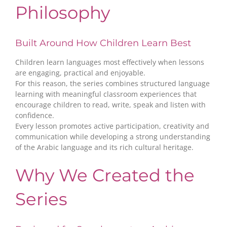
Philosophy
Built Around How Children Learn Best
Children learn languages most effectively when lessons
are engaging, practical and enjoyable.
For this reason, the series combines structured language
learning with meaningful classroom experiences that
encourage children to read, write, speak and listen with
confidence.
Every lesson promotes active participation, creativity and
communication while developing a strong understanding
of the Arabic language and its rich cultural heritage.
Why We Created the
Series