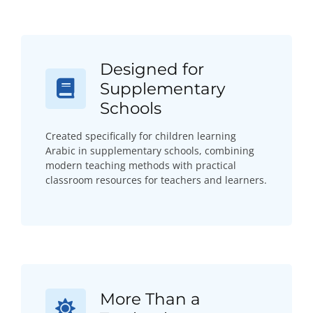
Designed for
Supplementary
Schools
Created specifically for children learning
Arabic in supplementary schools, combining
modern teaching methods with practical
classroom resources for teachers and learners.
More Than a