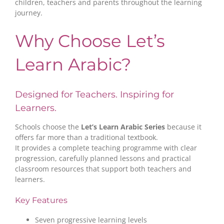
children, teachers and parents throughout the learning
journey.
Why Choose Let’s
Learn Arabic?
Designed for Teachers. Inspiring for
Learners.
Schools choose the
Let’s Learn Arabic Series
because it
offers far more than a traditional textbook.
It provides a complete teaching programme with clear
progression, carefully planned lessons and practical
classroom resources that support both teachers and
learners.
Key Features
Seven progressive learning levels