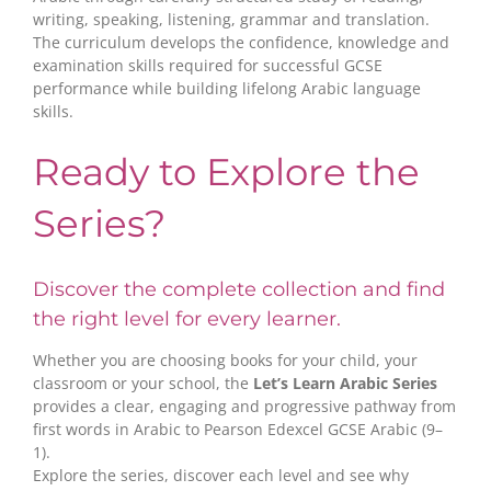
writing, speaking, listening, grammar and translation.
The curriculum develops the confidence, knowledge and
examination skills required for successful GCSE
performance while building lifelong Arabic language
skills.
Ready to Explore the
Series?
Discover the complete collection and find
the right level for every learner.
Whether you are choosing books for your child, your
classroom or your school, the
Let’s Learn Arabic Series
provides a clear, engaging and progressive pathway from
first words in Arabic to Pearson Edexcel GCSE Arabic (9–
1).
Explore the series, discover each level and see why