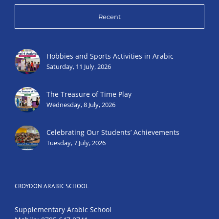
Recent
Hobbies and Sports Activities in Arabic
Saturday, 11 July, 2026
The Treasure of Time Play
Wednesday, 8 July, 2026
Celebrating Our Students’ Achievements
Tuesday, 7 July, 2026
CROYDON ARABIC SCHOOL
Supplementary Arabic School