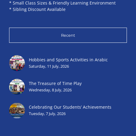
* Small Class Sizes & Friendly Learning Environment
* Sibling Discount Available
Recent
Hobbies and Sports Activities in Arabic
Saturday, 11 July, 2026
The Treasure of Time Play
Wednesday, 8 July, 2026
Celebrating Our Students’ Achievements
Tuesday, 7 July, 2026