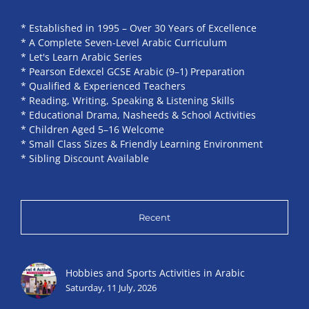
* Established in 1995 – Over 30 Years of Excellence
* A Complete Seven-Level Arabic Curriculum
* Let's Learn Arabic Series
* Pearson Edexcel GCSE Arabic (9–1) Preparation
* Qualified & Experienced Teachers
* Reading, Writing, Speaking & Listening Skills
* Educational Drama, Nasheeds & School Activities
* Children Aged 5–16 Welcome
* Small Class Sizes & Friendly Learning Environment
* Sibling Discount Available
Recent
Hobbies and Sports Activities in Arabic
Saturday, 11 July, 2026