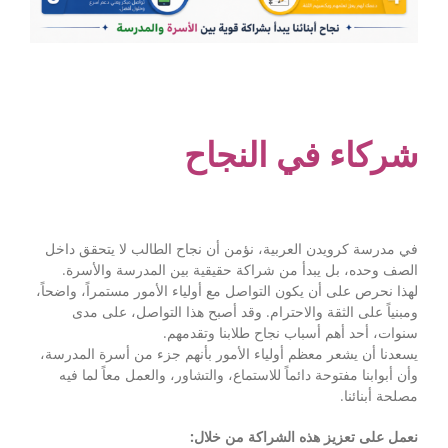
شركاء في النجاح
في مدرسة كرويدن العربية، نؤمن أن نجاح الطالب لا يتحقق داخل
الصف وحده، بل يبدأ من شراكة حقيقية بين المدرسة والأسرة.
لهذا نحرص على أن يكون التواصل مع أولياء الأمور مستمراً، واضحاً،
ومبنياً على الثقة والاحترام. وقد أصبح هذا التواصل، على مدى
سنوات، أحد أهم أسباب نجاح طلابنا وتقدمهم.
يسعدنا أن يشعر معظم أولياء الأمور بأنهم جزء من أسرة المدرسة،
وأن أبوابنا مفتوحة دائماً للاستماع، والتشاور، والعمل معاً لما فيه
مصلحة أبنائنا.
نعمل على تعزيز هذه الشراكة من خلال: