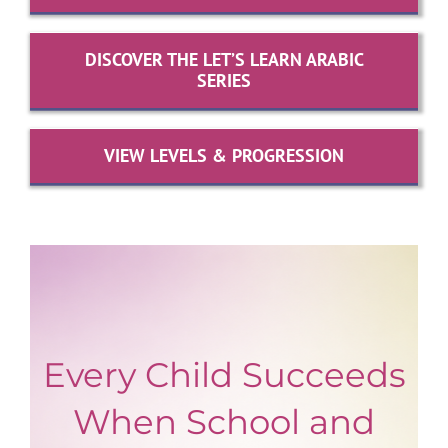
DISCOVER THE LET’S LEARN ARABIC
SERIES
VIEW LEVELS & PROGRESSION
Every Child Succeeds
When School and