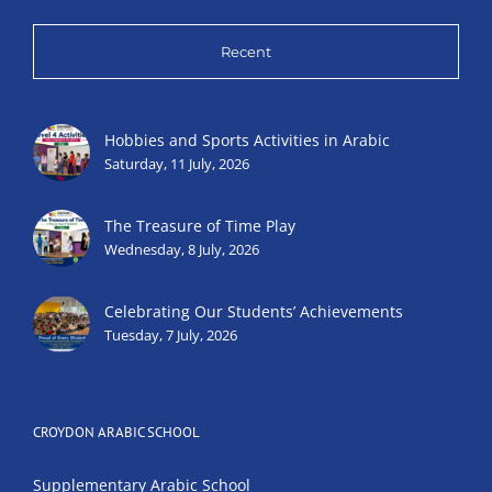
Recent
Hobbies and Sports Activities in Arabic
Saturday, 11 July, 2026
The Treasure of Time Play
Wednesday, 8 July, 2026
Celebrating Our Students’ Achievements
Tuesday, 7 July, 2026
CROYDON ARABIC SCHOOL
Supplementary Arabic School