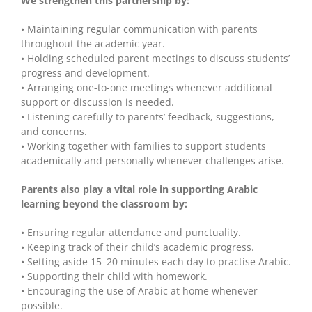
We strengthen this partnership by:
• Maintaining regular communication with parents
throughout the academic year.
• Holding scheduled parent meetings to discuss students’
progress and development.
• Arranging one-to-one meetings whenever additional
support or discussion is needed.
• Listening carefully to parents’ feedback, suggestions,
and concerns.
• Working together with families to support students
academically and personally whenever challenges arise.
Parents also play a vital role in supporting Arabic
learning beyond the classroom by:
• Ensuring regular attendance and punctuality.
• Keeping track of their child’s academic progress.
• Setting aside 15–20 minutes each day to practise Arabic.
• Supporting their child with homework.
• Encouraging the use of Arabic at home whenever
possible.