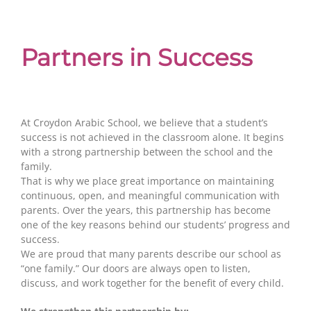
Partners in Success
At Croydon Arabic School, we believe that a student’s
success is not achieved in the classroom alone. It begins
with a strong partnership between the school and the
family.
That is why we place great importance on maintaining
continuous, open, and meaningful communication with
parents. Over the years, this partnership has become
one of the key reasons behind our students’ progress and
success.
We are proud that many parents describe our school as
“one family.” Our doors are always open to listen,
discuss, and work together for the benefit of every child.