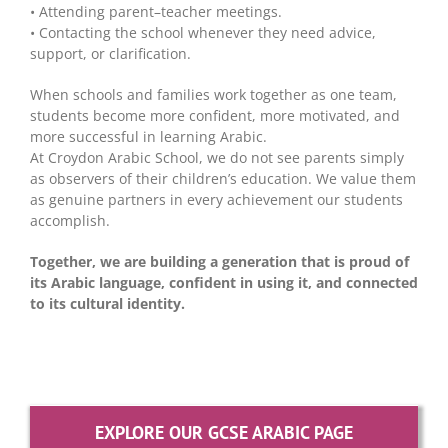
• Attending parent–teacher meetings.
• Contacting the school whenever they need advice,
support, or clarification.
When schools and families work together as one team,
students become more confident, more motivated, and
more successful in learning Arabic.
At Croydon Arabic School, we do not see parents simply
as observers of their children’s education. We value them
as genuine partners in every achievement our students
accomplish.
Together, we are building a generation that is proud of
its Arabic language, confident in using it, and connected
to its cultural identity.
EXPLORE OUR GCSE ARABIC PAGE