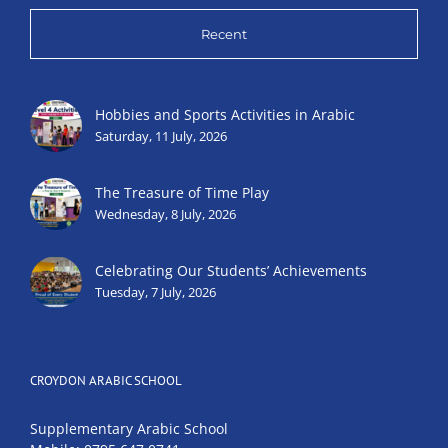
Recent
Hobbies and Sports Activities in Arabic
Saturday, 11 July, 2026
The Treasure of Time Play
Wednesday, 8 July, 2026
Celebrating Our Students’ Achievements
Tuesday, 7 July, 2026
CROYDON ARABIC SCHOOL
Supplementary Arabic School