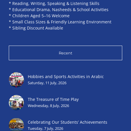
* Reading, Writing, Speaking & Listening Skills
* Educational Drama, Nasheeds & School Activities
* Children Aged 5–16 Welcome
* Small Class Sizes & Friendly Learning Environment
* Sibling Discount Available
Recent
Hobbies and Sports Activities in Arabic
Saturday, 11 July, 2026
The Treasure of Time Play
Wednesday, 8 July, 2026
Celebrating Our Students’ Achievements
Tuesday, 7 July, 2026