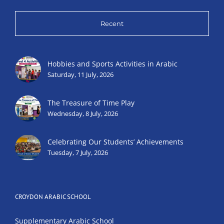
Recent
Hobbies and Sports Activities in Arabic
Saturday, 11 July, 2026
The Treasure of Time Play
Wednesday, 8 July, 2026
Celebrating Our Students’ Achievements
Tuesday, 7 July, 2026
CROYDON ARABIC SCHOOL
Supplementary Arabic School