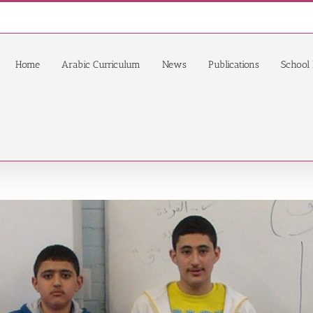
Home
Arabic Curriculum
News
Publications
School 