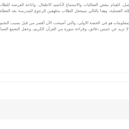
 للقيام ببعض الفعاليات والاستماع لأناشيد الاطفال، واتاحة الفرصة للطلاب 
الفصلية، وهذا بالتالي سيجعل الطلاب متلهفين للرجوع للمدرسة بعد العطلة. 
لمعلومات هو في الحصة الاولى، والتي أصبحت الآن أقصر من قبل بسبب التجم
لا تزيد عن خمس دقائق، وقراءة سورة من القرآن الكريم، وجعل التجمع الصب