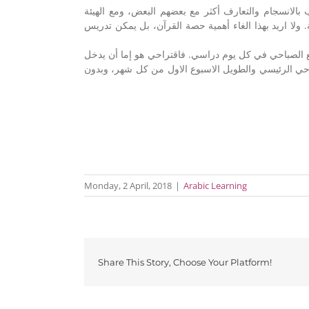
بالانسجام والتعارف أكثر مع بعضهم البعض، ومع الهيئة
ولا اريد بهذا الغاء أهمية حصة القرآن، بل يمكن تدريس
ع الصباحي في كل يوم دراسي. فاقتراحي هو إما أن يدخل
احي الرئيسي والطويل الاسبوع الاول من كل شهر، وبدون
Monday, 2 April, 2018
|
Arabic Learning
Share This Story, Choose Your Platform!