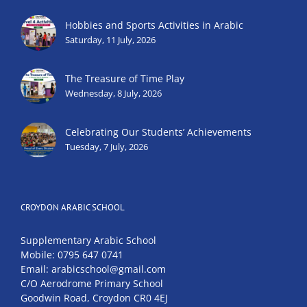
Hobbies and Sports Activities in Arabic
Saturday, 11 July, 2026
The Treasure of Time Play
Wednesday, 8 July, 2026
Celebrating Our Students’ Achievements
Tuesday, 7 July, 2026
CROYDON ARABIC SCHOOL
Supplementary Arabic School
Mobile: 0795 647 0741
Email: arabicschool@gmail.com
C/O Aerodrome Primary School
Goodwin Road, Croydon CR0 4EJ