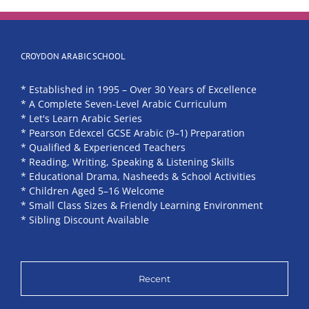
CROYDON ARABIC SCHOOL
* Established in 1995 – Over 30 Years of Excellence
* A Complete Seven-Level Arabic Curriculum
* Let's Learn Arabic Series
* Pearson Edexcel GCSE Arabic (9–1) Preparation
* Qualified & Experienced Teachers
* Reading, Writing, Speaking & Listening Skills
* Educational Drama, Nasheeds & School Activities
* Children Aged 5–16 Welcome
* Small Class Sizes & Friendly Learning Environment
* Sibling Discount Available
Recent