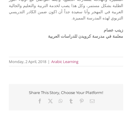
الطلبة بشكل مستمر، وكل هذا يصب لخدمة التربية والتعليم والجالية
العربية في المهجر وأنا سعيدة جداً أن اكون ضمن الكادر التدريسي
التربوي لهذه المدرسة المميزة.
زينب عصام
معلمة في مدرسة كرويدن للدراسات العربية
Monday, 2 April, 2018
|
Arabic Learning
Share This Story, Choose Your Platform!
Facebook
X
WhatsApp
Tumblr
Pinterest
Email