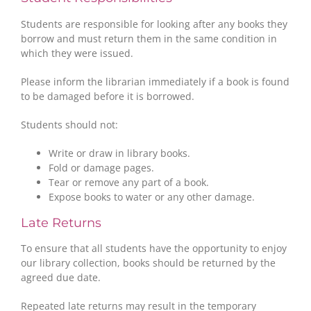
Students are responsible for looking after any books they
borrow and must return them in the same condition in
which they were issued.
Please inform the librarian immediately if a book is found
to be damaged before it is borrowed.
Students should not:
Write or draw in library books.
Fold or damage pages.
Tear or remove any part of a book.
Expose books to water or any other damage.
Late Returns
To ensure that all students have the opportunity to enjoy
our library collection, books should be returned by the
agreed due date.
Repeated late returns may result in the temporary