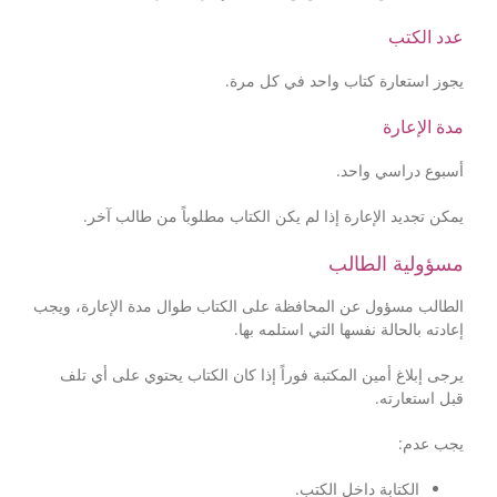
عدد الكتب
يجوز استعارة كتاب واحد في كل مرة.
مدة الإعارة
أسبوع دراسي واحد.
يمكن تجديد الإعارة إذا لم يكن الكتاب مطلوباً من طالب آخر.
مسؤولية الطالب
الطالب مسؤول عن المحافظة على الكتاب طوال مدة الإعارة، ويجب
إعادته بالحالة نفسها التي استلمه بها.
يرجى إبلاغ أمين المكتبة فوراً إذا كان الكتاب يحتوي على أي تلف
قبل استعارته.
يجب عدم:
الكتابة داخل الكتب.