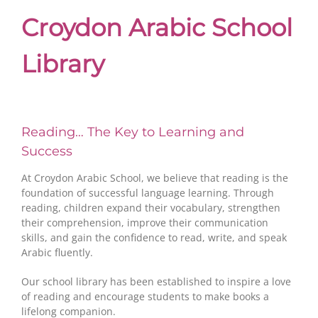
Croydon Arabic School
Library
Reading… The Key to Learning and
Success
At Croydon Arabic School, we believe that reading is the
foundation of successful language learning. Through
reading, children expand their vocabulary, strengthen
their comprehension, improve their communication
skills, and gain the confidence to read, write, and speak
Arabic fluently.
Our school library has been established to inspire a love
of reading and encourage students to make books a
lifelong companion.