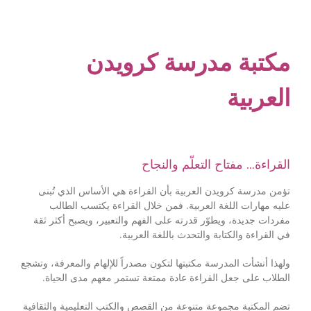
مكتبة مدرسة كرويدن
العربية
القراءة… مفتاح التعلّم والنجاح
تؤمن مدرسة كرويدن العربية بأن القراءة هي الأساس الذي تُبنى
عليه مهارات اللغة العربية. فمن خلال القراءة يكتسب الطالب
مفردات جديدة، ويطوّر قدرته على الفهم والتعبير، ويصبح أكثر ثقة
في القراءة والكتابة والتحدث باللغة العربية.
ولهذا أنشأت المدرسة مكتبتها لتكون مصدراً للإلهام والمعرفة، وتشجع
الطلاب على جعل القراءة عادة ممتعة تستمر معهم مدى الحياة.
تضم المكتبة مجموعة متنوعة من القصص والكتب التعليمية والثقافية