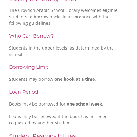
The Croydon Arabic School Library welcomes eligible
students to borrow books in accordance with the
following guidelines.
Who Can Borrow?
Students in the upper levels, as determined by the
school.
Borrowing Limit
Students may borrow
one book at a time
.
Loan Period
Books may be borrowed for
one school week
.
Loans may be renewed if the book has not been
requested by another student.
Student Responsibilities