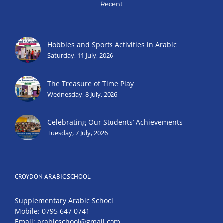
Recent
Hobbies and Sports Activities in Arabic
Saturday, 11 July, 2026
The Treasure of Time Play
Wednesday, 8 July, 2026
Celebrating Our Students’ Achievements
Tuesday, 7 July, 2026
CROYDON ARABIC SCHOOL
Supplementary Arabic School
Mobile: 0795 647 0741
Email: arabicschool@gmail.com