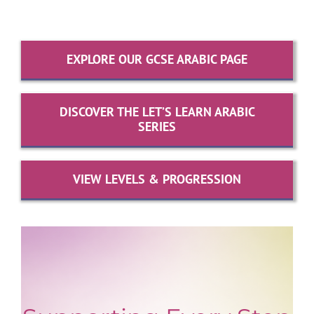
EXPLORE OUR GCSE ARABIC PAGE
DISCOVER THE LET’S LEARN ARABIC
SERIES
VIEW LEVELS & PROGRESSION