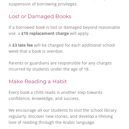
suspension of borrowing privileges.
Lost or Damaged Books
If a borrowed book is lost or damaged beyond reasonable
use, a
£10 replacement charge
will apply.
A
£3 late fee
will be charged for each additional school
week that a book is overdue.
Parents or guardians are responsible for any charges
incurred by students under the age of 18.
Make Reading a Habit
Every book a child reads is another step towards
confidence, knowledge, and success.
We encourage all our students to visit the school library
regularly, discover new stories, and develop a lifelong
love of reading through the Arabic language.